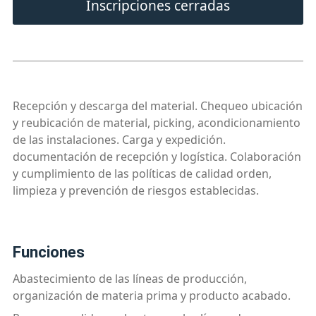
Inscripciones cerradas
Recepción y descarga del material. Chequeo ubicación
y reubicación de material, picking, acondicionamiento
de las instalaciones. Carga y expedición.
documentación de recepción y logística. Colaboración
y cumplimiento de las políticas de calidad orden,
limpieza y prevención de riesgos establecidas.
funciones
Abastecimiento de las líneas de producción,
organización de materia prima y producto acabado.