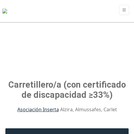
Carretillero/a (con certificado
de discapacidad ≥33%)
Asociación Inserta
Alzira, Almussafes, Carlet